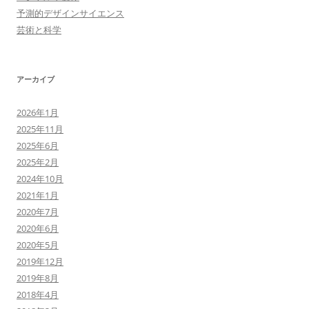
予測的デザインサイエンス
芸術と科学
アーカイブ
2026年1月
2025年11月
2025年6月
2025年2月
2024年10月
2021年1月
2020年7月
2020年6月
2020年5月
2019年12月
2019年8月
2018年4月