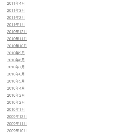
2011年4月
2011年3月
2011年2月
2011年1月
2010年12月
2010年11月
2010年10月
2010年9月
2010年8月
2010年7月
2010年6月
2010年5月
2010年4月
2010年3月
2010年2月
2010年1月
2009年12月
2009年11月
2009年10月