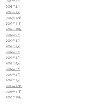
2008年3月
2008年2月
2008年1月
2007年12月
2007年11月
2007年10月
2007年9月
2007年8月
2007年7月
2007年6月
2007年5月
2007年4月
2007年3月
2007年2月
2007年1月
2006年12月
2006年11月
2006年10月