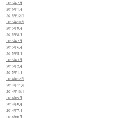
2016年2月
2016年1月
2015年12月
2015年10月
2015年9月
2015年8月
2015年7月
2015年6月
2015年5月
2015年3月
2015年2月
2015年1月
2014年12月
2014年11月
2014年10月
2014年9月
2014年8月
2014年7月
2014年6月