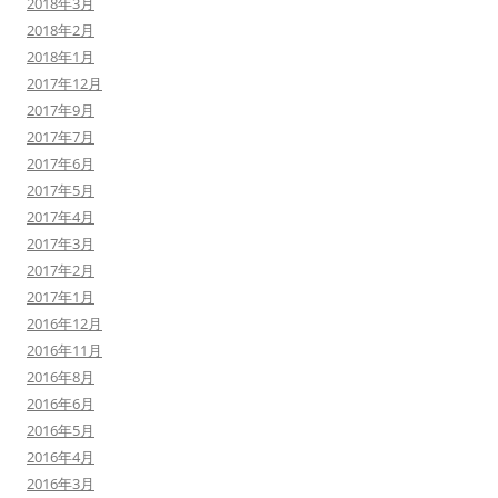
2018年3月
2018年2月
2018年1月
2017年12月
2017年9月
2017年7月
2017年6月
2017年5月
2017年4月
2017年3月
2017年2月
2017年1月
2016年12月
2016年11月
2016年8月
2016年6月
2016年5月
2016年4月
2016年3月