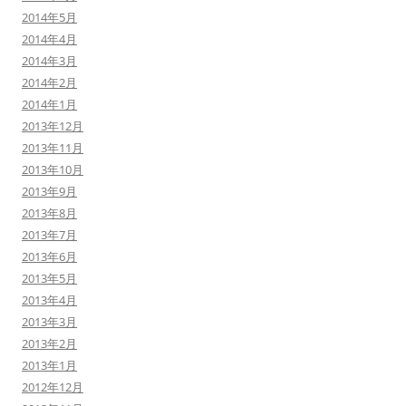
2014年5月
2014年4月
2014年3月
2014年2月
2014年1月
2013年12月
2013年11月
2013年10月
2013年9月
2013年8月
2013年7月
2013年6月
2013年5月
2013年4月
2013年3月
2013年2月
2013年1月
2012年12月