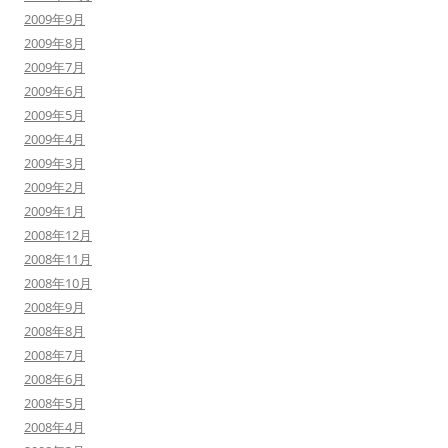
2009年9月
2009年8月
2009年7月
2009年6月
2009年5月
2009年4月
2009年3月
2009年2月
2009年1月
2008年12月
2008年11月
2008年10月
2008年9月
2008年8月
2008年7月
2008年6月
2008年5月
2008年4月