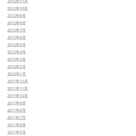
2012年11月
2012年10月
2012年9月
2012年8月
2012年7月
2012年6月
2012年5月
2012年4月
2012年3月
2012年2月
2012年1月
2011年12月
2011年11月
2011年10月
2011年9月
2011年8月
2011年7月
2011年6月
2011年5月