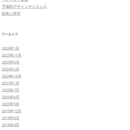
予測的デザインサイエンス
芸術と科学
アーカイブ
2026年1月
2025年11月
2025年6月
2025年2月
2024年10月
2021年1月
2020年7月
2020年6月
2020年5月
2019年12月
2019年8月
2018年4月