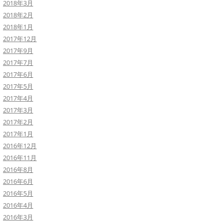
2018年3月
2018年2月
2018年1月
2017年12月
2017年9月
2017年7月
2017年6月
2017年5月
2017年4月
2017年3月
2017年2月
2017年1月
2016年12月
2016年11月
2016年8月
2016年6月
2016年5月
2016年4月
2016年3月