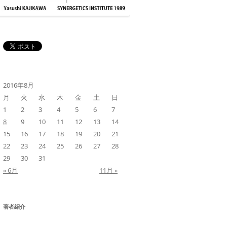
2016年8月
月
火
水
木
金
土
日
1
2
3
4
5
6
7
8
9
10
11
12
13
14
15
16
17
18
19
20
21
22
23
24
25
26
27
28
29
30
31
« 6月
11月 »
著者紹介