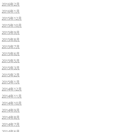
2016年2月
2016年1月
2015年12月
2015年10月
2015年9月
2015年8月
2015年7月
2015年6月
2015年5月
2015年3月
2015年2月
2015年1月
2014年12月
2014年11月
2014年10月
2014年9月
2014年8月
2014年7月
2014年6月