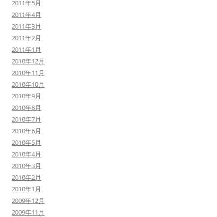
2011年5月
2011年4月
2011年3月
2011年2月
2011年1月
2010年12月
2010年11月
2010年10月
2010年9月
2010年8月
2010年7月
2010年6月
2010年5月
2010年4月
2010年3月
2010年2月
2010年1月
2009年12月
2009年11月