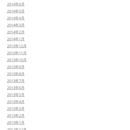
2014年6月
2014年5月
2014年4月
2014年3月
2014年2月
2014年1月
2013年12月
2013年11月
2013年10月
2013年9月
2013年8月
2013年7月
2013年6月
2013年5月
2013年4月
2013年3月
2013年2月
2013年1月
2012年12月