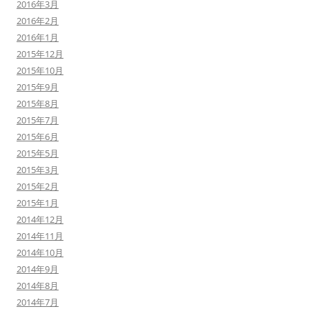
2016年3月
2016年2月
2016年1月
2015年12月
2015年10月
2015年9月
2015年8月
2015年7月
2015年6月
2015年5月
2015年3月
2015年2月
2015年1月
2014年12月
2014年11月
2014年10月
2014年9月
2014年8月
2014年7月