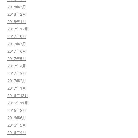
2018年3月
2018年2月
2018年1月
2017年12月
2017年9月
2017年7月
2017年6月
2017年5月
2017年4月
2017年3月
2017年2月
2017年1月
2016年12月
2016年11月
2016年8月
2016年6月
2016年5月
2016年4月