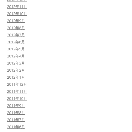
2012年11月
2012年10月
2012年9月
2012年8月
2012年7月
2012年6月
2012年5月
2012年4月
2012年3月
2012年2月
2012年1月
2011年12月
2011年11月
2011年10月
2011年9月
2011年8月
2011年7月
2011年6月