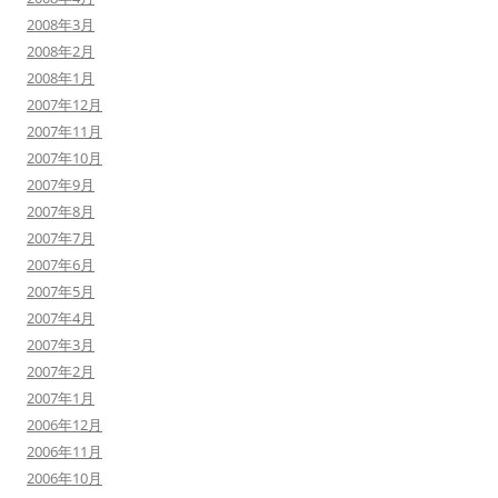
2008年3月
2008年2月
2008年1月
2007年12月
2007年11月
2007年10月
2007年9月
2007年8月
2007年7月
2007年6月
2007年5月
2007年4月
2007年3月
2007年2月
2007年1月
2006年12月
2006年11月
2006年10月