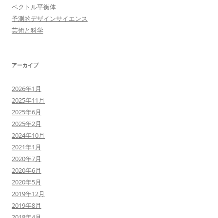
ベクトル平衡体
予測的デザインサイエンス
芸術と科学
アーカイブ
2026年1月
2025年11月
2025年6月
2025年2月
2024年10月
2021年1月
2020年7月
2020年6月
2020年5月
2019年12月
2019年8月
2018年4月