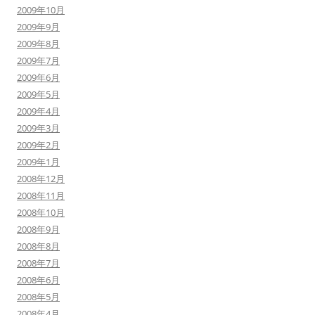
2009年10月
2009年9月
2009年8月
2009年7月
2009年6月
2009年5月
2009年4月
2009年3月
2009年2月
2009年1月
2008年12月
2008年11月
2008年10月
2008年9月
2008年8月
2008年7月
2008年6月
2008年5月
2008年4月