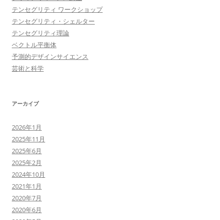
テンセグリティ ワークショップ
テンセグリティ・シェルター
テンセグリティ理論
ベクトル平衡体
予測的デザインサイエンス
芸術と科学
アーカイブ
2026年1月
2025年11月
2025年6月
2025年2月
2024年10月
2021年1月
2020年7月
2020年6月