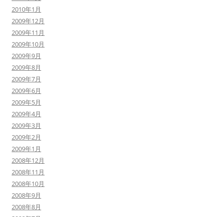
2010年1月
2009年12月
2009年11月
2009年10月
2009年9月
2009年8月
2009年7月
2009年6月
2009年5月
2009年4月
2009年3月
2009年2月
2009年1月
2008年12月
2008年11月
2008年10月
2008年9月
2008年8月