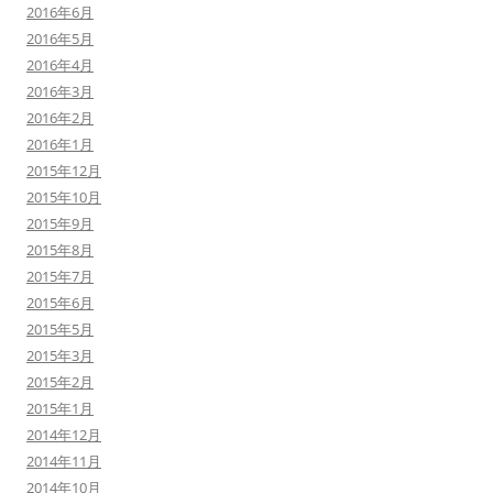
2016年6月
2016年5月
2016年4月
2016年3月
2016年2月
2016年1月
2015年12月
2015年10月
2015年9月
2015年8月
2015年7月
2015年6月
2015年5月
2015年3月
2015年2月
2015年1月
2014年12月
2014年11月
2014年10月