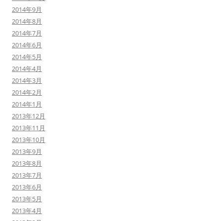
2014年9月
2014年8月
2014年7月
2014年6月
2014年5月
2014年4月
2014年3月
2014年2月
2014年1月
2013年12月
2013年11月
2013年10月
2013年9月
2013年8月
2013年7月
2013年6月
2013年5月
2013年4月