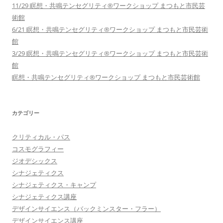
11/29 瞑想・共鳴テンセグリティ®︎ワークショップ まつもと市民芸
術館
6/21 瞑想・共鳴テンセグリティ®︎ワークショップ まつもと市民芸術
館
3/29 瞑想・共鳴テンセグリティ®︎ワークショップ まつもと市民芸術
館
瞑想・共鳴テンセグリティ®︎ワークショップ まつもと市民芸術館
カテゴリー
クリティカル・パス
コスモグラフィー
ジオデシックス
シナジェティクス
シナジェティクス・キャンプ
シナジェティクス講座
デザインサイエンス（バックミンスター・フラー）
デザインサイエンス講座