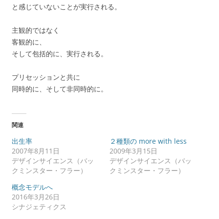
と感じていないことが実行される。
主観的ではなく
客観的に、
そして包括的に、実行される。
プリセッションと共に
同時的に、そして非同時的に。
関連
出生率
２種類の more with less
2007年8月11日
2009年3月15日
デザインサイエンス（バッ
デザインサイエンス（バッ
クミンスター・フラー）
クミンスター・フラー）
概念モデルへ
2016年3月26日
シナジェティクス