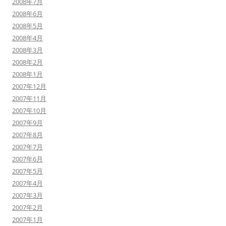
2008年7月
2008年6月
2008年5月
2008年4月
2008年3月
2008年2月
2008年1月
2007年12月
2007年11月
2007年10月
2007年9月
2007年8月
2007年7月
2007年6月
2007年5月
2007年4月
2007年3月
2007年2月
2007年1月