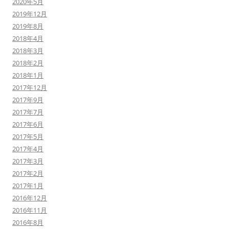
2020年5月
2019年12月
2019年8月
2018年4月
2018年3月
2018年2月
2018年1月
2017年12月
2017年9月
2017年7月
2017年6月
2017年5月
2017年4月
2017年3月
2017年2月
2017年1月
2016年12月
2016年11月
2016年8月