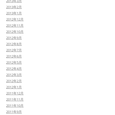
2013年3月
2013年2月
2013年1月
2012年12月
2012年11月
2012年10月
2012年9月
2012年8月
2012年7月
2012年6月
2012年5月
2012年4月
2012年3月
2012年2月
2012年1月
2011年12月
2011年11月
2011年10月
2011年9月