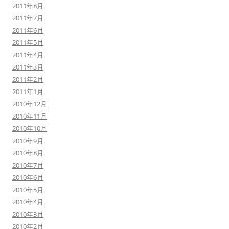
2011年8月
2011年7月
2011年6月
2011年5月
2011年4月
2011年3月
2011年2月
2011年1月
2010年12月
2010年11月
2010年10月
2010年9月
2010年8月
2010年7月
2010年6月
2010年5月
2010年4月
2010年3月
2010年2月