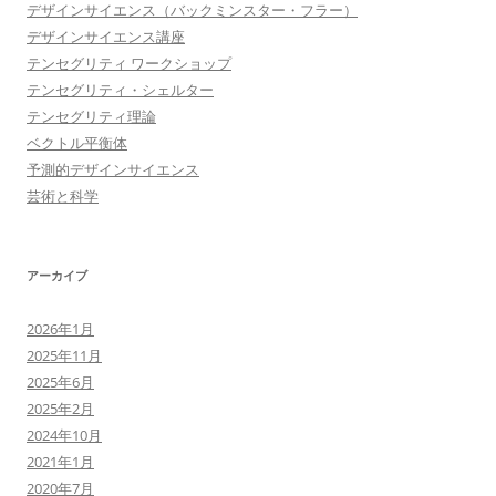
デザインサイエンス（バックミンスター・フラー）
デザインサイエンス講座
テンセグリティ ワークショップ
テンセグリティ・シェルター
テンセグリティ理論
ベクトル平衡体
予測的デザインサイエンス
芸術と科学
アーカイブ
2026年1月
2025年11月
2025年6月
2025年2月
2024年10月
2021年1月
2020年7月