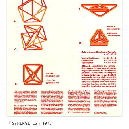
『 SYNERGETCS 』1975