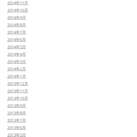
2014年11月
2014年10月
2014年9月
2014年8月
2014年7月
2014年6月
2014年5月
2014年4月
2014年3月
2014年2月
2014年1月
2013年12月
2013年11月
2013年10月
2013年9月
2013年8月
2013年7月
2013年6月
2013年5月