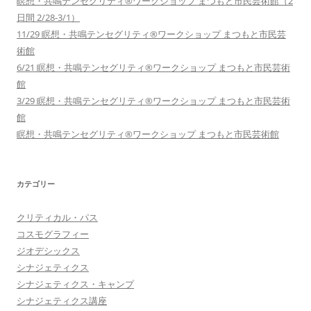
瞑想・共鳴テンセグリティ®︎ワークショップ まつもと市民芸術館（2
日間 2/28-3/1）
11/29 瞑想・共鳴テンセグリティ®︎ワークショップ まつもと市民芸
術館
6/21 瞑想・共鳴テンセグリティ®︎ワークショップ まつもと市民芸術
館
3/29 瞑想・共鳴テンセグリティ®︎ワークショップ まつもと市民芸術
館
瞑想・共鳴テンセグリティ®︎ワークショップ まつもと市民芸術館
カテゴリー
クリティカル・パス
コスモグラフィー
ジオデシックス
シナジェティクス
シナジェティクス・キャンプ
シナジェティクス講座