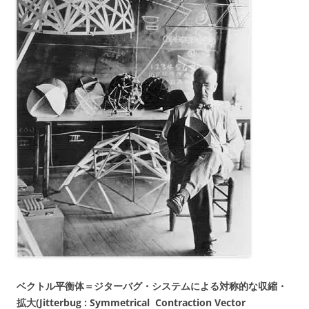
ベクトル平衡体＝ジターバグ・システムによる対称的な収縮・
拡大
(Jitterbug : Symmetrical
Contraction Vector