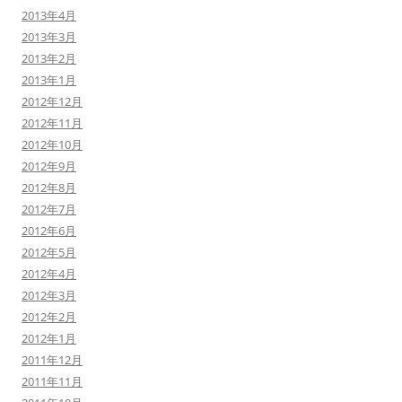
2013年4月
2013年3月
2013年2月
2013年1月
2012年12月
2012年11月
2012年10月
2012年9月
2012年8月
2012年7月
2012年6月
2012年5月
2012年4月
2012年3月
2012年2月
2012年1月
2011年12月
2011年11月