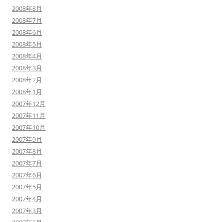
2008年8月
2008年7月
2008年6月
2008年5月
2008年4月
2008年3月
2008年2月
2008年1月
2007年12月
2007年11月
2007年10月
2007年9月
2007年8月
2007年7月
2007年6月
2007年5月
2007年4月
2007年3月