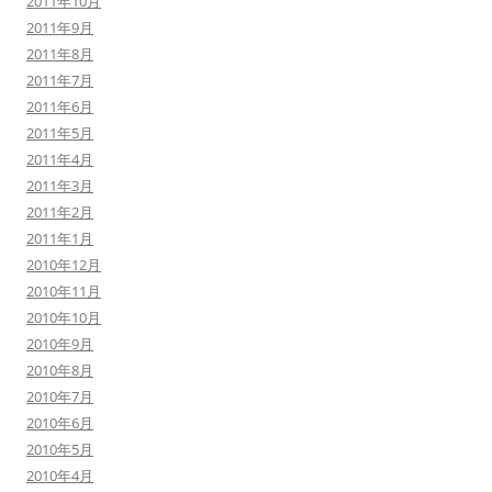
2011年10月
2011年9月
2011年8月
2011年7月
2011年6月
2011年5月
2011年4月
2011年3月
2011年2月
2011年1月
2010年12月
2010年11月
2010年10月
2010年9月
2010年8月
2010年7月
2010年6月
2010年5月
2010年4月