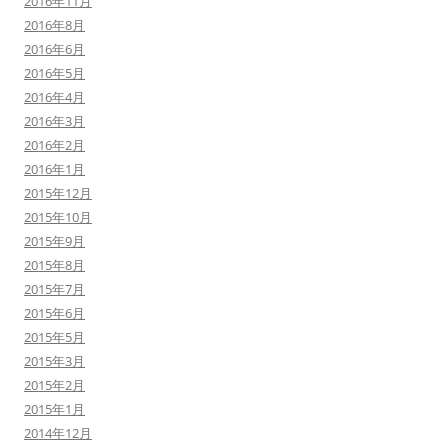
2016年11月
2016年8月
2016年6月
2016年5月
2016年4月
2016年3月
2016年2月
2016年1月
2015年12月
2015年10月
2015年9月
2015年8月
2015年7月
2015年6月
2015年5月
2015年3月
2015年2月
2015年1月
2014年12月