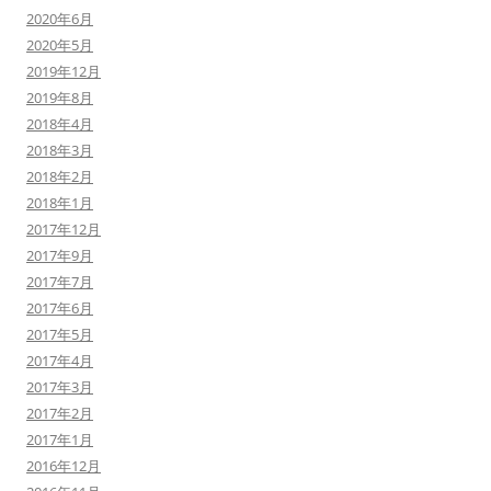
2020年6月
2020年5月
2019年12月
2019年8月
2018年4月
2018年3月
2018年2月
2018年1月
2017年12月
2017年9月
2017年7月
2017年6月
2017年5月
2017年4月
2017年3月
2017年2月
2017年1月
2016年12月