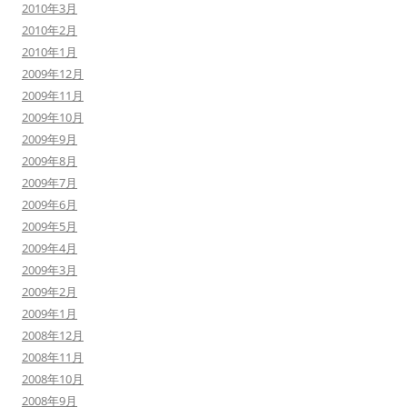
2010年3月
2010年2月
2010年1月
2009年12月
2009年11月
2009年10月
2009年9月
2009年8月
2009年7月
2009年6月
2009年5月
2009年4月
2009年3月
2009年2月
2009年1月
2008年12月
2008年11月
2008年10月
2008年9月