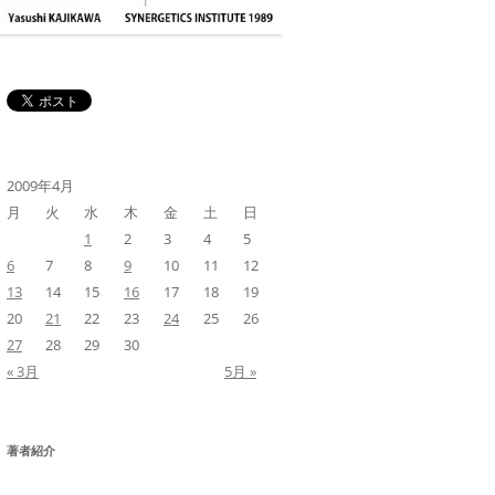
2009年4月
月
火
水
木
金
土
日
1
2
3
4
5
6
7
8
9
10
11
12
13
14
15
16
17
18
19
20
21
22
23
24
25
26
27
28
29
30
« 3月
5月 »
著者紹介