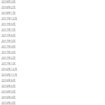
2018年3月
2018年2月
2018年1月
2017年12月
2017年9月
2017年7月
2017年6月
2017年5月
2017年4月
2017年3月
2017年2月
2017年1月
2016年12月
2016年11月
2016年8月
2016年6月
2016年5月
2016年4月
2016年3月