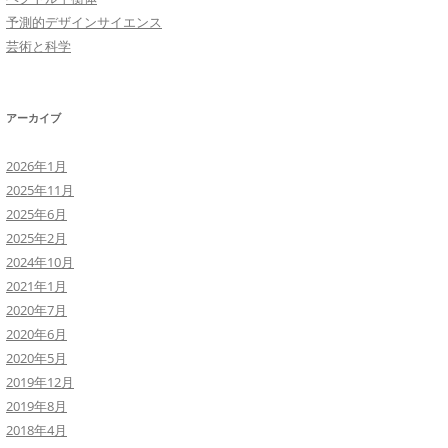
予測的デザインサイエンス
芸術と科学
アーカイブ
2026年1月
2025年11月
2025年6月
2025年2月
2024年10月
2021年1月
2020年7月
2020年6月
2020年5月
2019年12月
2019年8月
2018年4月