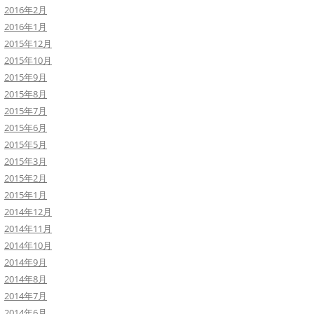
2016年2月
2016年1月
2015年12月
2015年10月
2015年9月
2015年8月
2015年7月
2015年6月
2015年5月
2015年3月
2015年2月
2015年1月
2014年12月
2014年11月
2014年10月
2014年9月
2014年8月
2014年7月
2014年6月