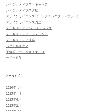
シナジェティクス・キャンプ
シナジェティクス講座
デザインサイエンス（バックミンスター・フラー）
デザインサイエンス講座
テンセグリティ ワークショップ
テンセグリティ・シェルター
テンセグリティ理論
ベクトル平衡体
予測的デザインサイエンス
芸術と科学
アーカイブ
2026年1月
2025年11月
2025年6月
2025年2月