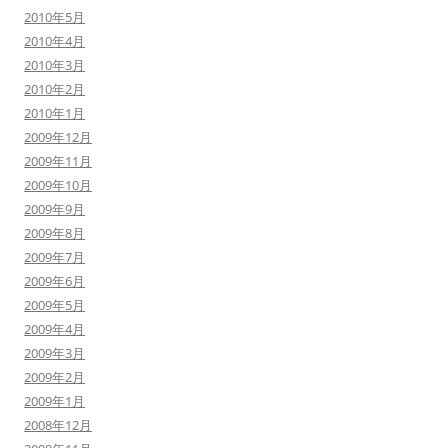
2010年5月
2010年4月
2010年3月
2010年2月
2010年1月
2009年12月
2009年11月
2009年10月
2009年9月
2009年8月
2009年7月
2009年6月
2009年5月
2009年4月
2009年3月
2009年2月
2009年1月
2008年12月