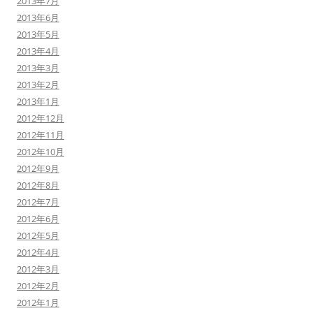
2013年7月
2013年6月
2013年5月
2013年4月
2013年3月
2013年2月
2013年1月
2012年12月
2012年11月
2012年10月
2012年9月
2012年8月
2012年7月
2012年6月
2012年5月
2012年4月
2012年3月
2012年2月
2012年1月