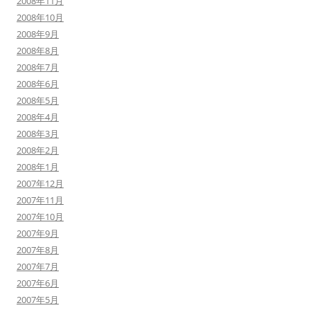
2008年11月
2008年10月
2008年9月
2008年8月
2008年7月
2008年6月
2008年5月
2008年4月
2008年3月
2008年2月
2008年1月
2007年12月
2007年11月
2007年10月
2007年9月
2007年8月
2007年7月
2007年6月
2007年5月