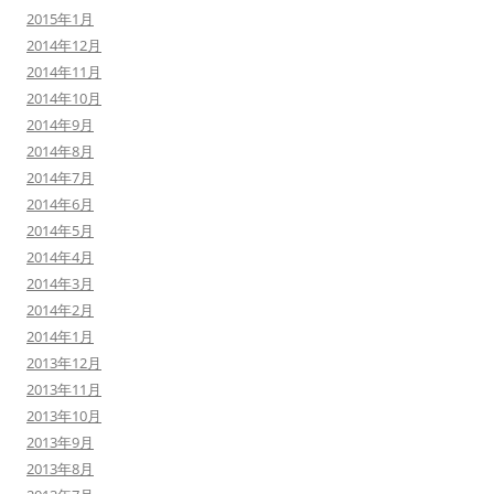
2015年1月
2014年12月
2014年11月
2014年10月
2014年9月
2014年8月
2014年7月
2014年6月
2014年5月
2014年4月
2014年3月
2014年2月
2014年1月
2013年12月
2013年11月
2013年10月
2013年9月
2013年8月