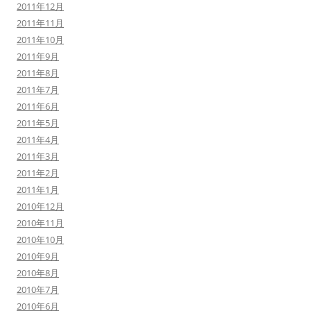
2011年12月
2011年11月
2011年10月
2011年9月
2011年8月
2011年7月
2011年6月
2011年5月
2011年4月
2011年3月
2011年2月
2011年1月
2010年12月
2010年11月
2010年10月
2010年9月
2010年8月
2010年7月
2010年6月