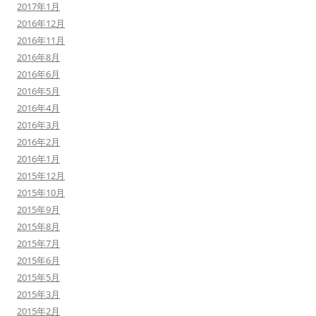
2017年1月
2016年12月
2016年11月
2016年8月
2016年6月
2016年5月
2016年4月
2016年3月
2016年2月
2016年1月
2015年12月
2015年10月
2015年9月
2015年8月
2015年7月
2015年6月
2015年5月
2015年3月
2015年2月