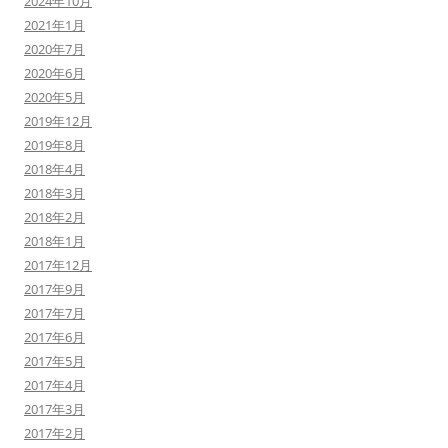
2024年10月
2021年1月
2020年7月
2020年6月
2020年5月
2019年12月
2019年8月
2018年4月
2018年3月
2018年2月
2018年1月
2017年12月
2017年9月
2017年7月
2017年6月
2017年5月
2017年4月
2017年3月
2017年2月