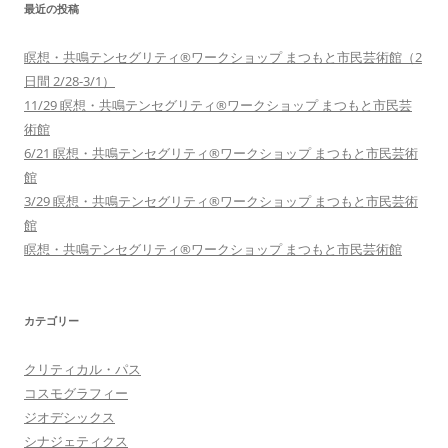
最近の投稿
瞑想・共鳴テンセグリティ®︎ワークショップ まつもと市民芸術館（2
日間 2/28-3/1）
11/29 瞑想・共鳴テンセグリティ®︎ワークショップ まつもと市民芸
術館
6/21 瞑想・共鳴テンセグリティ®︎ワークショップ まつもと市民芸術
館
3/29 瞑想・共鳴テンセグリティ®︎ワークショップ まつもと市民芸術
館
瞑想・共鳴テンセグリティ®︎ワークショップ まつもと市民芸術館
カテゴリー
クリティカル・パス
コスモグラフィー
ジオデシックス
シナジェティクス