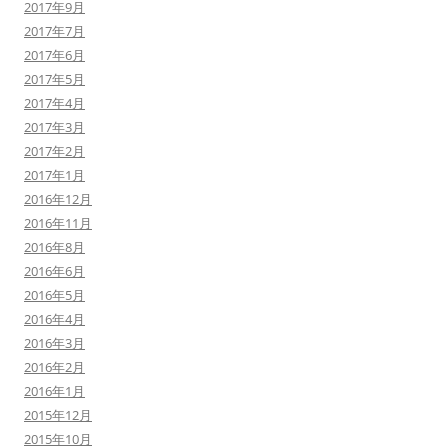
2017年9月
2017年7月
2017年6月
2017年5月
2017年4月
2017年3月
2017年2月
2017年1月
2016年12月
2016年11月
2016年8月
2016年6月
2016年5月
2016年4月
2016年3月
2016年2月
2016年1月
2015年12月
2015年10月