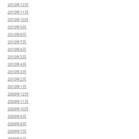
2010年12月
2010年11月
2010年10月
2010年9月
2010年8月
2010年7月
2010年6月
2010年5月
2010年4月
2010年3月
2010年2月
2010年1月
2009年12月
2009年11月
2009年10月
2009年9月
2009年8月
2009年7月
2009年6月