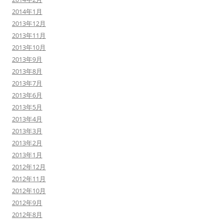
2014年1月
2013年12月
2013年11月
2013年10月
2013年9月
2013年8月
2013年7月
2013年6月
2013年5月
2013年4月
2013年3月
2013年2月
2013年1月
2012年12月
2012年11月
2012年10月
2012年9月
2012年8月