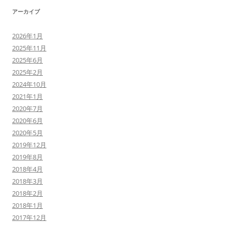
アーカイブ
2026年1月
2025年11月
2025年6月
2025年2月
2024年10月
2021年1月
2020年7月
2020年6月
2020年5月
2019年12月
2019年8月
2018年4月
2018年3月
2018年2月
2018年1月
2017年12月