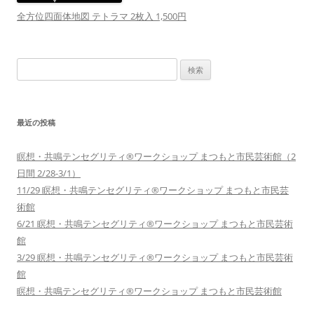
全方位四面体地図 テトラマ 2枚入 1,500円
検
索:
最近の投稿
瞑想・共鳴テンセグリティ®︎ワークショップ まつもと市民芸術館（2
日間 2/28-3/1）
11/29 瞑想・共鳴テンセグリティ®︎ワークショップ まつもと市民芸
術館
6/21 瞑想・共鳴テンセグリティ®︎ワークショップ まつもと市民芸術
館
3/29 瞑想・共鳴テンセグリティ®︎ワークショップ まつもと市民芸術
館
瞑想・共鳴テンセグリティ®︎ワークショップ まつもと市民芸術館