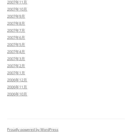
2007年11月
2007年10月
2007年9月
2007年8月
2007年7月
2007年6月
2007年5月
2007年4月
2007年3月
2007年2月
2007年1月
2006年12月
2006年11月
2006年10月
Proudly powered by WordPress