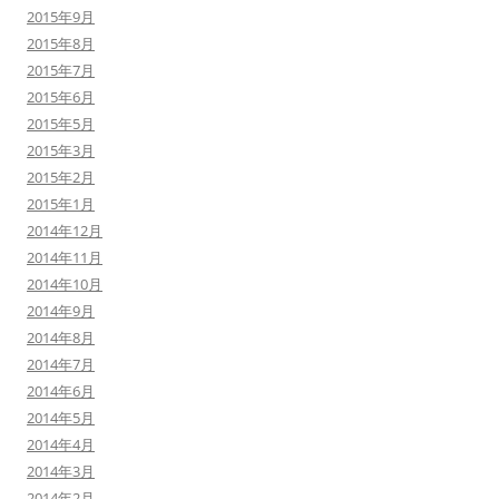
2015年9月
2015年8月
2015年7月
2015年6月
2015年5月
2015年3月
2015年2月
2015年1月
2014年12月
2014年11月
2014年10月
2014年9月
2014年8月
2014年7月
2014年6月
2014年5月
2014年4月
2014年3月
2014年2月