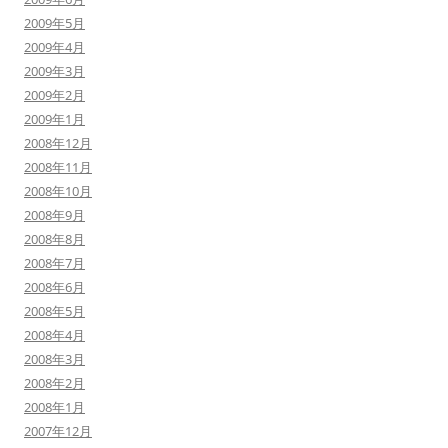
2009年5月
2009年4月
2009年3月
2009年2月
2009年1月
2008年12月
2008年11月
2008年10月
2008年9月
2008年8月
2008年7月
2008年6月
2008年5月
2008年4月
2008年3月
2008年2月
2008年1月
2007年12月