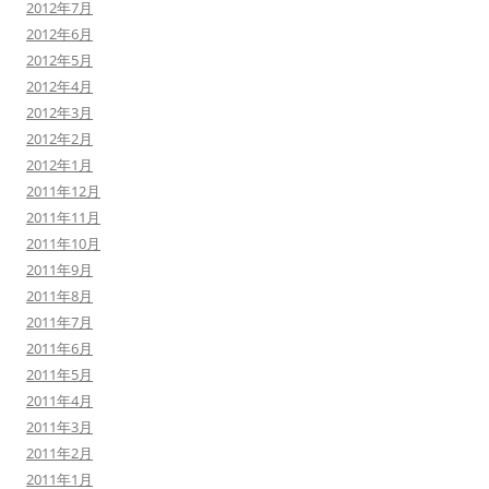
2012年7月
2012年6月
2012年5月
2012年4月
2012年3月
2012年2月
2012年1月
2011年12月
2011年11月
2011年10月
2011年9月
2011年8月
2011年7月
2011年6月
2011年5月
2011年4月
2011年3月
2011年2月
2011年1月