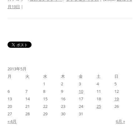
月19日
|
2013年5月
月
火
水
木
金
土
日
1
2
3
4
5
6
7
8
9
10
11
12
13
14
15
16
17
18
19
20
21
22
23
24
25
26
27
28
29
30
31
« 4月
6月 »