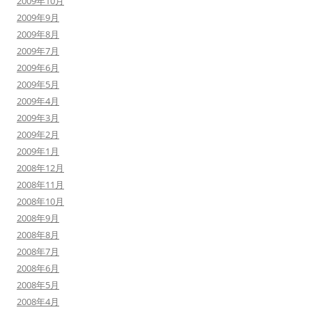
2009年10月
2009年9月
2009年8月
2009年7月
2009年6月
2009年5月
2009年4月
2009年3月
2009年2月
2009年1月
2008年12月
2008年11月
2008年10月
2008年9月
2008年8月
2008年7月
2008年6月
2008年5月
2008年4月