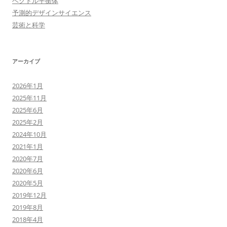
ベクトル平衡体
予測的デザインサイエンス
芸術と科学
アーカイブ
2026年1月
2025年11月
2025年6月
2025年2月
2024年10月
2021年1月
2020年7月
2020年6月
2020年5月
2019年12月
2019年8月
2018年4月