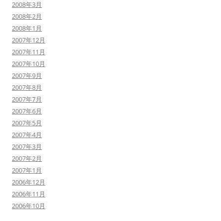
2008年3月
2008年2月
2008年1月
2007年12月
2007年11月
2007年10月
2007年9月
2007年8月
2007年7月
2007年6月
2007年5月
2007年4月
2007年3月
2007年2月
2007年1月
2006年12月
2006年11月
2006年10月