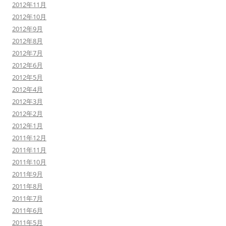
2012年11月
2012年10月
2012年9月
2012年8月
2012年7月
2012年6月
2012年5月
2012年4月
2012年3月
2012年2月
2012年1月
2011年12月
2011年11月
2011年10月
2011年9月
2011年8月
2011年7月
2011年6月
2011年5月