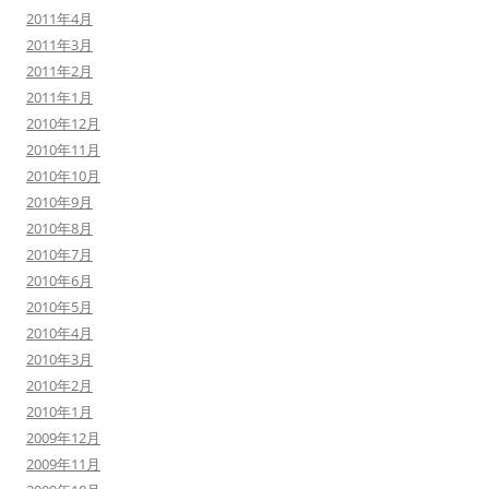
2011年4月
2011年3月
2011年2月
2011年1月
2010年12月
2010年11月
2010年10月
2010年9月
2010年8月
2010年7月
2010年6月
2010年5月
2010年4月
2010年3月
2010年2月
2010年1月
2009年12月
2009年11月