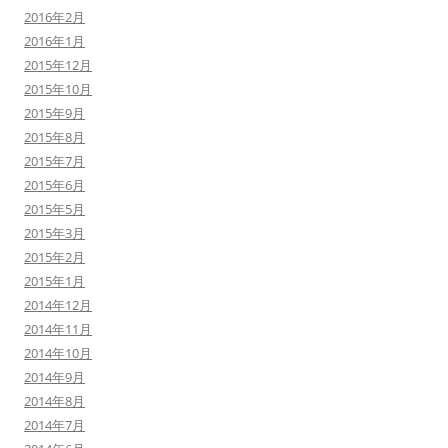
2016年2月
2016年1月
2015年12月
2015年10月
2015年9月
2015年8月
2015年7月
2015年6月
2015年5月
2015年3月
2015年2月
2015年1月
2014年12月
2014年11月
2014年10月
2014年9月
2014年8月
2014年7月