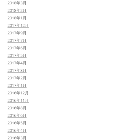
2018年3月
2018年2月
2018年1月
2017年12月
2017年9月
2017年7月
2017年6月
2017年5月
2017年4月
2017年3月
2017年2月
2017年1月
2016年12月
2016年11月
2016年8月
2016年6月
2016年5月
2016年4月
2016年3月