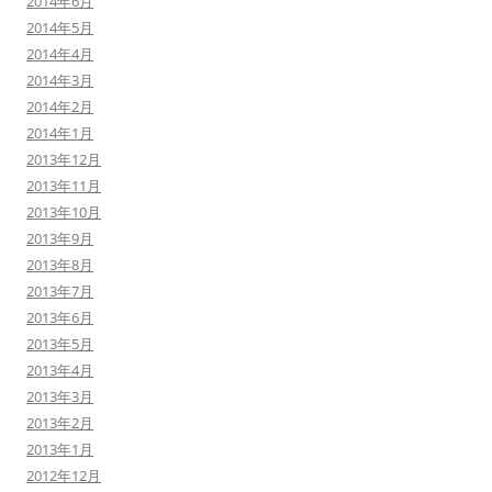
2014年6月
2014年5月
2014年4月
2014年3月
2014年2月
2014年1月
2013年12月
2013年11月
2013年10月
2013年9月
2013年8月
2013年7月
2013年6月
2013年5月
2013年4月
2013年3月
2013年2月
2013年1月
2012年12月