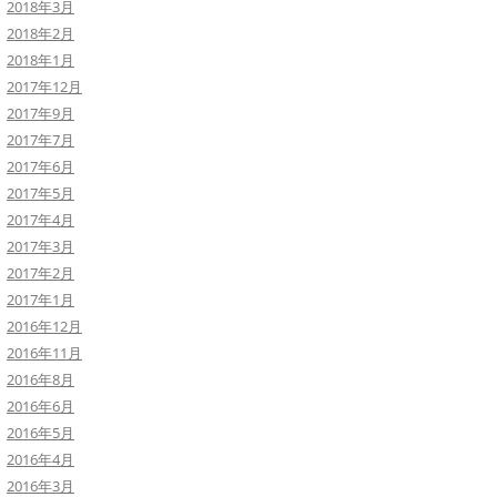
2018年3月
2018年2月
2018年1月
2017年12月
2017年9月
2017年7月
2017年6月
2017年5月
2017年4月
2017年3月
2017年2月
2017年1月
2016年12月
2016年11月
2016年8月
2016年6月
2016年5月
2016年4月
2016年3月