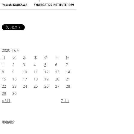
2020年6月
月
火
水
木
金
土
日
1
2
3
4
5
6
7
8
9
10
11
12
13
14
15
16
17
18
19
20
21
22
23
24
25
26
27
28
29
30
« 5月
7月 »
著者紹介