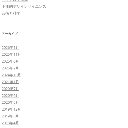
予測的デザインサイエンス
芸術と科学
アーカイブ
2026年1月
2025年11月
2025年6月
2025年2月
2024年10月
2021年1月
2020年7月
2020年6月
2020年5月
2019年12月
2019年8月
2018年4月