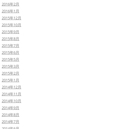
2016年2月
2016年1月
2015年12月
2015年10月
2015年9月
2015年8月
2015年7月
2015年6月
2015年5月
2015年3月
2015年2月
2015年1月
2014年12月
2014年11月
2014年10月
2014年9月
2014年8月
2014年7月
2014年6月